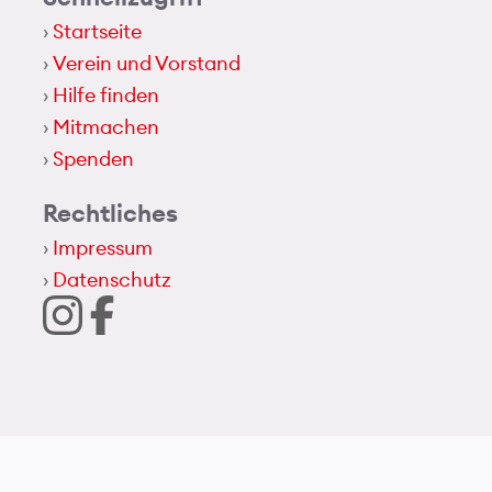
Startseite
Verein und Vorstand
Hilfe finden
Mitmachen
Spenden
Rechtliches
Impressum
Datenschutz