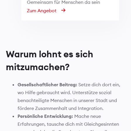
Gemeinsam für Menschen da sein
Zum Angebot
Warum lohnt es sich
mitzumachen?
Gesellschaftlicher Beitrag:
Setze dich dort ein,
wo Hilfe gebraucht wird. Unterstütze sozial
benachteiligte Menschen in unserer Stadt und
fördere Zusammenhalt und Integration.
Persönliche Entwicklung:
Mache neue
Erfahrungen, tausche dich mit Gleichgesinnten