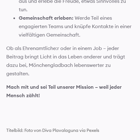
aus und erlebe die Freude, etwas Sinnvolles zu
tun.
Gemeinschaft erleben:
Werde Teil eines
engagierten Teams und knüpfe Kontakte in einer
vielfältigen Gemeinschaft.
Ob als Ehrenamtliche:r oder in einem Job – jeder
Beitrag bringt Licht in das Leben anderer und trägt
dazu bei, Mönchengladbach lebenswerter zu
gestalten.
Mach mit und sei Teil unserer Mission – weil jeder
Mensch zählt!
Titelbild: Foto von Diva Plavalaguna via Pexels