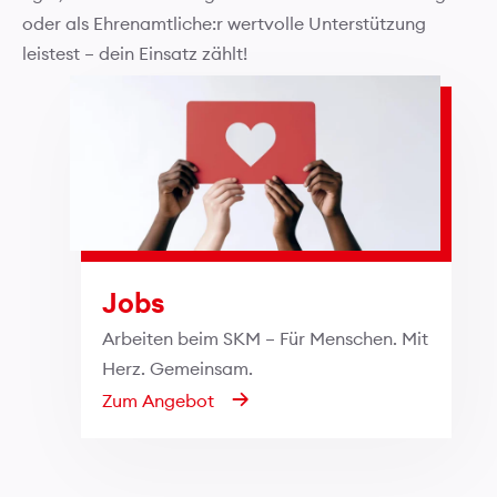
oder als Ehrenamtliche:r wertvolle Unterstützung
leistest – dein Einsatz zählt!
Jobs
Arbeiten beim SKM – Für Menschen. Mit
Herz. Gemeinsam.
Zum Angebot