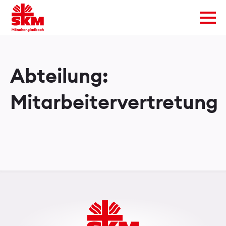
Abteilung:
Mitarbeitervertretung