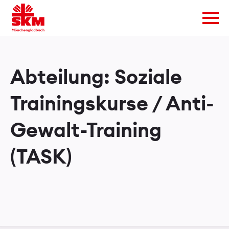
Abteilung:
Soziale
Trainingskurse / Anti-
Gewalt-Training
(TASK)