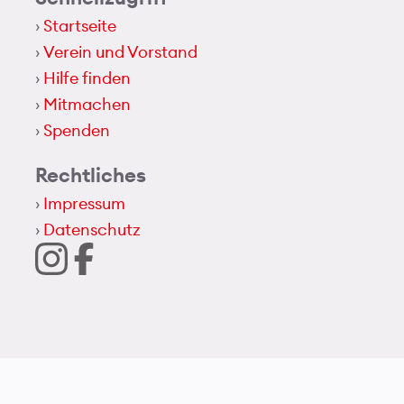
Startseite
Verein und Vorstand
Hilfe finden
Mitmachen
Spenden
Rechtliches
Impressum
Datenschutz