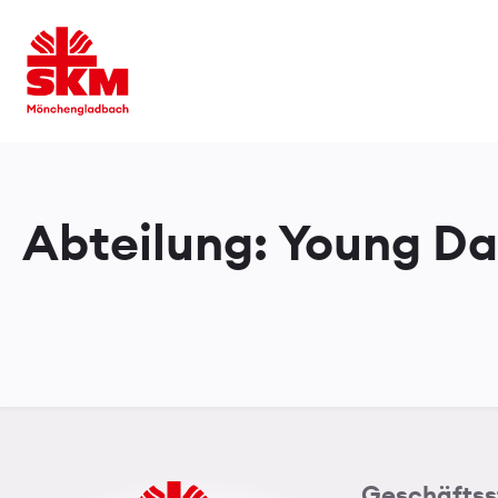
Abteilung:
Young Da
Geschäftss