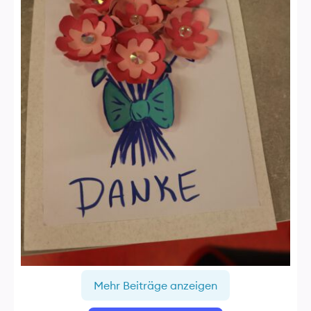
Mehr Beiträge anzeigen