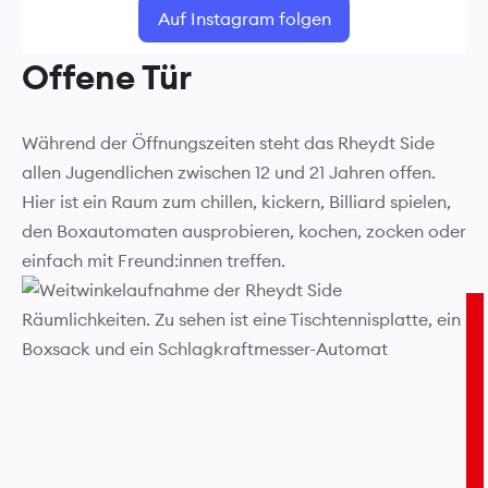
Auf Instagram folgen
Offene Tür
Während der Öffnungszeiten steht das Rheydt Side
allen Jugendlichen zwischen 12 und 21 Jahren offen.
Hier ist ein Raum zum chillen, kickern, Billiard spielen,
den Boxautomaten ausprobieren, kochen, zocken oder
einfach mit Freund:innen treffen.