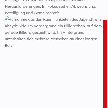
Herausforderungen. Im Fokus stehen Abwechslung,
Beteiligung und Gemeinschaft.