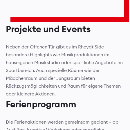
Projekte und Events
Neben der Offenen Tür gibt es im Rheydt Side
besondere Highlights wie Musikproduktionen im
hauseigenen Musikstudio oder sportliche Angebote im
Sportbereich. Auch spezielle Räume wie der
Mädchenraum und der Jungsraum bieten
Rückzugsmöglichkeiten und Raum für eigene Themen
oder kleinere Aktionen.
Ferienprogramm
Die Ferienaktionen werden gemeinsam geplant – ob
Ausflüge, kreative Workshops oder sportliche