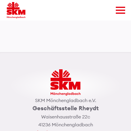
SKM Mönchengladbach e.V.
Geschäftsstelle Rheydt
Waisenhausstraße 22c
41236 Mönchengladbach