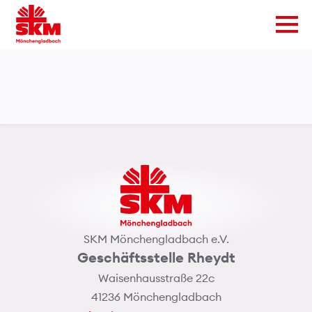
SKM Mönchengladbach e.V.
Geschäftsstelle Rheydt
Waisenhausstraße 22c
41236 Mönchengladbach