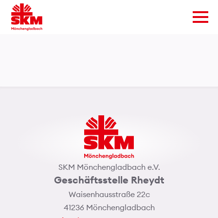
SKM Mönchengladbach e.V.
Geschäftsstelle Rheydt
Waisenhausstraße 22c
41236 Mönchengladbach